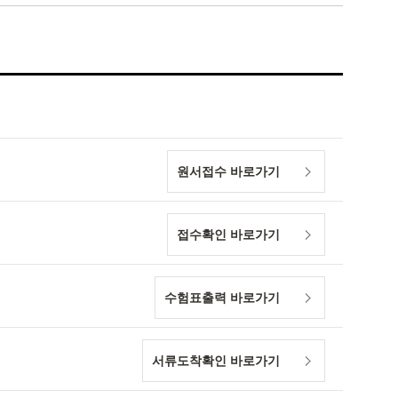
원서접수 바로가기
접수확인 바로가기
수험표출력 바로가기
서류도착확인 바로가기