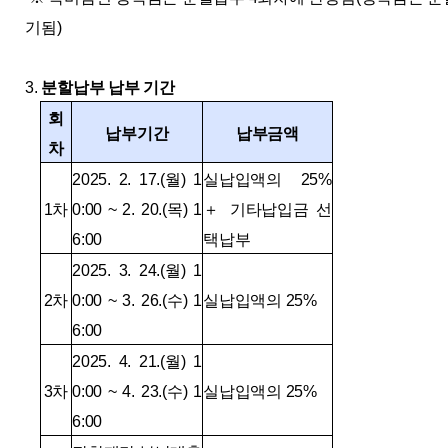
기됨)
3.
분할납부 납부 기간
회
납부기간
납부금액
차
2025. 2. 17.(월) 1
실납입액의 25%
1차
0:00 ~ 2. 20.(목) 1
＋ 기타납입금 선
6:00
택납부
2025. 3. 24.(월) 1
2차
0:00 ~ 3. 26.(수) 1
실납입액의 25%
6:00
2025. 4. 21.(월) 1
3차
0:00 ~ 4. 23.(수) 1
실납입액의 25%
6:00