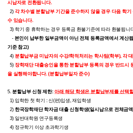
시납자로 전환됩니다.
2)
각 차수별 분할납부 기간을 준수하지 않을 경우 다음 학기
수 있습니다.
3) 학기 중 휴학하는 경우 등록금 환불기준에 따라 환불됩니다
-
본인이 납부한 일부금액이 아닌 전체 등록금액에서 계산됩니다.
기준 참고)
4)
분할납부금 미납자의 수강/학적처리는 학사팀(학부), 각 
5)
장학재단 대출승인을 통한 분할납부 등록의 경우 반드시 
을 실행해야합니다.
(분할납부일자 준수)
5.
분할납부 신청 제한:
아래 해당 학생은 분할납부제를 선택할
1) 입학한 첫 학기 : 신(편)입생, 재입학생
2)
한국장학재단 학자금 대출 신청학생(일시납으로 전체금액
3) 일반대학원 연구등록생
4) 정규학기 이상 초과학기생