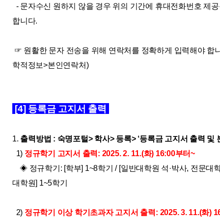
- 문자수신 원하지 않을 경우 위의 기간에 휴대전화번호 제
합니다.
☞ 원활한 문자 전송을 위해 연락처를 정확하게 입력해야 합니
학적정보>본인연락처)
[4] 등록금 고지서 출력
1.
출력방법 : 숙명포털> 학사> 등록> ‘등록금 고지서 출력 
1)
정규학기 고지서 출력: 2025. 2. 11.(화) 16:00부터~
◈ 정규학기: [학부] 1~8학기 / [일반대학원 석·박사, 전문대학원
대학원] 1~5학기
2)
정규학기 이상 학기초과자 고지서 출력: 2025. 3. 11.(화) 1