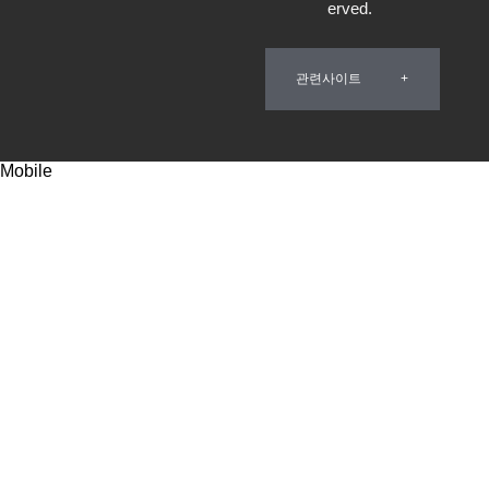
erved.
관련사이트