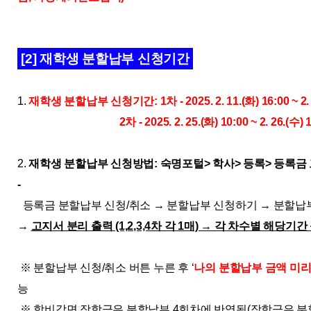
[2] 재학생 분할납부 신청기간
1.
재학생 분할납부 신청기간: 1차 - 2025. 2. 11.(화) 16:00 ~ 2.
2
차 - 2025. 2. 25.(화) 10:00 ~ 2. 26.(수
2.
재학생 분할납부 신청방법: 숙명포털> 학사> 등록> 등록금
-
등록금 분할납부 신청/취소 → 분할납부 신청하기 → 분할납
→
고지서 분리 출력 (1,2,3,4차 각 1매) → 각 차수별 해당기
※ 분할납부 신청/취소 버튼 누른 후 ‘
나의 분할납부 금액 미
능
※ 학비감면 장학금은 분할납부 4회차에 반영됨(장학금은 분