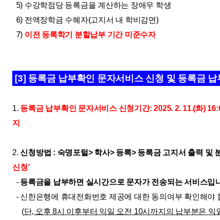
5) 수강학점당 등록금을 계산하는 장애우 학생
6) 전액장학금 수혜자(고지서 내 학비감면)
7)
이전 등록학기 분할납부 기간 미준수자
[3] 등록금 납부확인 문자서비스 신청 및 등록금 
1.
등록금 납부확인 문자서비스 신청기간: 2025. 2. 11.(화) 16:00 ~
지
2.
신청방법 : 숙명포털> 학사> 등록> 등록금 고지서 출력 및 
신청
’
-
등록금을 납부하면 실시간으로 문자가 전송되는 서비스입니
- 신한은행에 휴대전화번호 제공에 대한 동의여부 확인해야 
(
단, 오후 8시 이후부터 익일 오전 10시까지의 납부분은 익